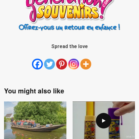
Spread the love
You might also like