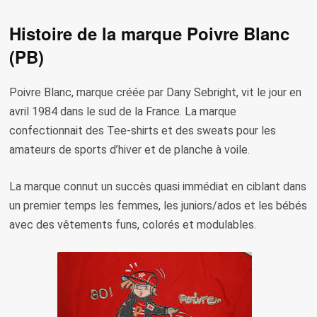
Histoire de la marque Poivre Blanc
(PB)
Poivre Blanc, marque créée par Dany Sebright, vit le jour en
avril 1984 dans le sud de la France. La marque
confectionnait des Tee-shirts et des sweats pour les
amateurs de sports d’hiver et de planche à voile.
La marque connut un succès quasi immédiat en ciblant dans
un premier temps les femmes, les juniors/ados et les bébés
avec des vêtements funs, colorés et modulables.