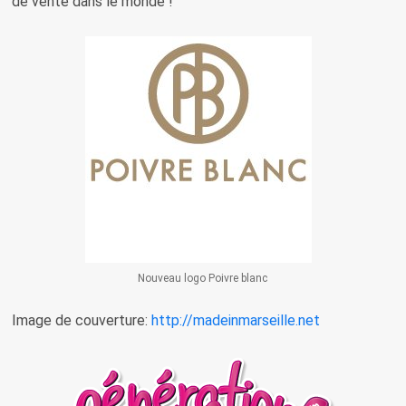
de vente dans le monde !
Nouveau logo Poivre blanc
Image de couverture:
http://madeinmarseille.net