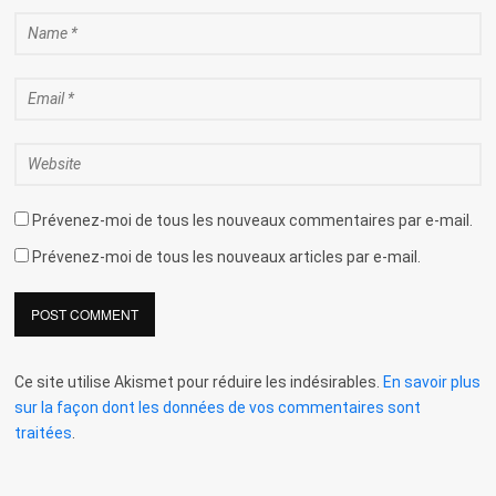
Prévenez-moi de tous les nouveaux commentaires par e-mail.
Prévenez-moi de tous les nouveaux articles par e-mail.
Ce site utilise Akismet pour réduire les indésirables.
En savoir plus
sur la façon dont les données de vos commentaires sont
traitées
.