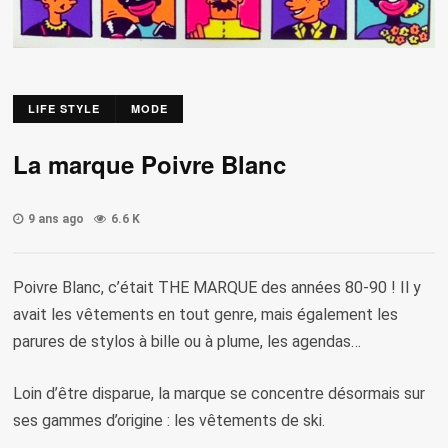
LIFE STYLE
MODE
La marque Poivre Blanc
9 ans ago
6.6 K
Poivre Blanc, c’était THE MARQUE des années 80-90 ! Il y
avait les vêtements en tout genre, mais également les
parures de stylos à bille ou à plume, les agendas…
Loin d’être disparue, la marque se concentre désormais sur
ses gammes d’origine : les vêtements de ski.