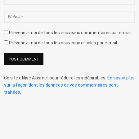
Prévenez-moi de tous les nouveaux commentaires par e-mail.
Prévenez-moi de tous les nouveaux articles par e-mail.
Ce site utilise Akismet pour réduire les indésirables.
En savoir plus
sur la façon dont les données de vos commentaires sont
traitées
.