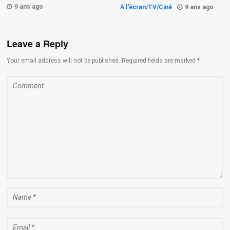
9 ans ago
A l'écran
/
TV/Ciné
9 ans ago
Leave a Reply
Your email address will not be published. Required fields are marked *