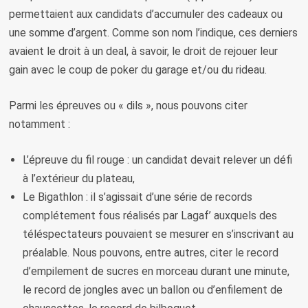
permettaient aux candidats d’accumuler des cadeaux ou
une somme d’argent. Comme son nom l’indique, ces derniers
avaient le droit à un deal, à savoir, le droit de rejouer leur
gain avec le coup de poker du garage et/ou du rideau.
Parmi les épreuves ou « dils », nous pouvons citer
notamment :
L’épreuve du fil rouge : un candidat devait relever un défi
à l’extérieur du plateau,
Le Bigathlon : il s’agissait d’une série de records
complétement fous réalisés par Lagaf’ auxquels des
téléspectateurs pouvaient se mesurer en s’inscrivant au
préalable. Nous pouvons, entre autres, citer le record
d’empilement de sucres en morceau durant une minute,
le record de jongles avec un ballon ou d’enfilement de