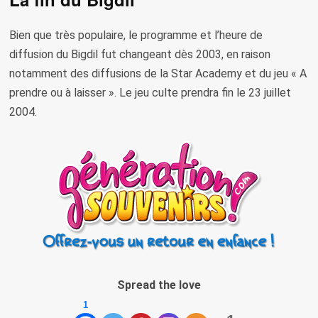
Bien que très populaire, le programme et l’heure de
diffusion du Bigdil fut changeant dès 2003, en raison
notamment des diffusions de la Star Academy et du jeu « A
prendre ou à laisser ». Le jeu culte prendra fin le 23 juillet
2004.
Spread the love
1