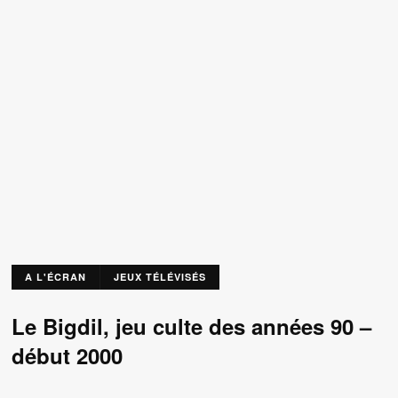
A L'ÉCRAN
JEUX TÉLÉVISÉS
Le Bigdil, jeu culte des années 90 –
début 2000