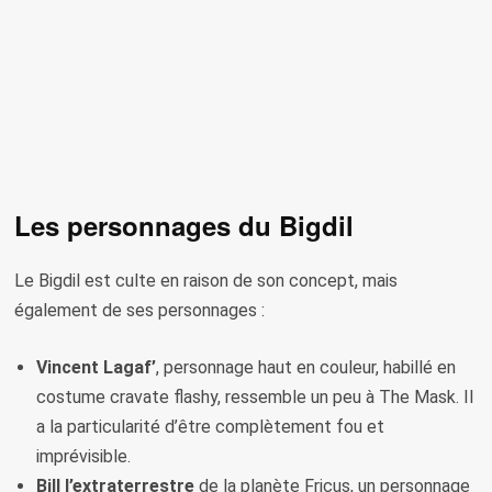
Les personnages du Bigdil
Le Bigdil est culte en raison de son concept, mais
également de ses personnages :
Vincent Lagaf’
, personnage haut en couleur, habillé en
costume cravate flashy, ressemble un peu à The Mask. Il
a la particularité d’être complètement fou et
imprévisible.
Bill l’extraterrestre
de la planète Fricus, un personnage