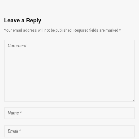
Leave a Reply
Your email address will not be published. Required fields are marked *