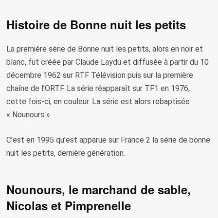
Histoire de Bonne nuit les petits
La première série de Bonne nuit les petits, alors en noir et
blanc, fut créée par Claude Laydu et diffusée à partir du 10
décembre 1962 sur RTF Télévision puis sur la première
chaîne de l’ORTF. La série réapparaît sur TF1 en 1976,
cette fois-ci, en couleur. La série est alors rebaptisée
« Nounours ».
C’est en 1995 qu’est apparue sur France 2 la série de bonne
nuit les petits, dernière génération.
Nounours, le marchand de sable,
Nicolas et Pimprenelle