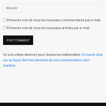
Prévenez-moi de tous les nouveaux commentaires par e-mail.
Prévenez-moi de tous les nouveaux articles par e-mail.
Ce site utilise Akismet pour réduire les indésirables.
En savoir plus
sur la façon dont les données de vos commentaires sont
traitées
.