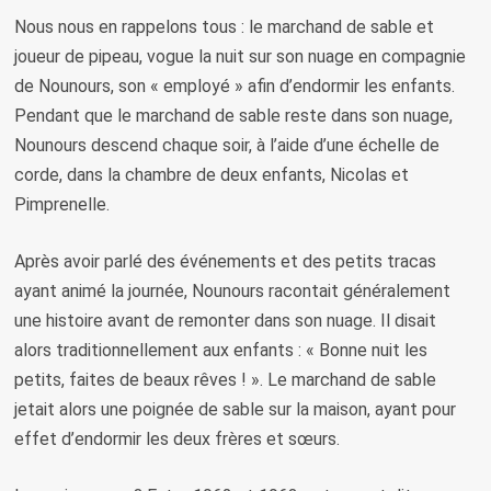
Nous nous en rappelons tous : le marchand de sable et
joueur de pipeau, vogue la nuit sur son nuage en compagnie
de Nounours, son « employé » afin d’endormir les enfants.
Pendant que le marchand de sable reste dans son nuage,
Nounours descend chaque soir, à l’aide d’une échelle de
corde, dans la chambre de deux enfants, Nicolas et
Pimprenelle.
Après avoir parlé des événements et des petits tracas
ayant animé la journée, Nounours racontait généralement
une histoire avant de remonter dans son nuage. Il disait
alors traditionnellement aux enfants : « Bonne nuit les
petits, faites de beaux rêves ! ». Le marchand de sable
jetait alors une poignée de sable sur la maison, ayant pour
effet d’endormir les deux frères et sœurs.