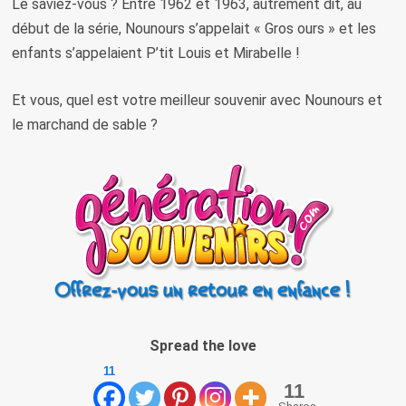
Le saviez-vous ? Entre 1962 et 1963, autrement dit, au
début de la série, Nounours s’appelait « Gros ours » et les
enfants s’appelaient P’tit Louis et Mirabelle !
Et vous, quel est votre meilleur souvenir avec Nounours et
le marchand de sable ?
Spread the love
11
11