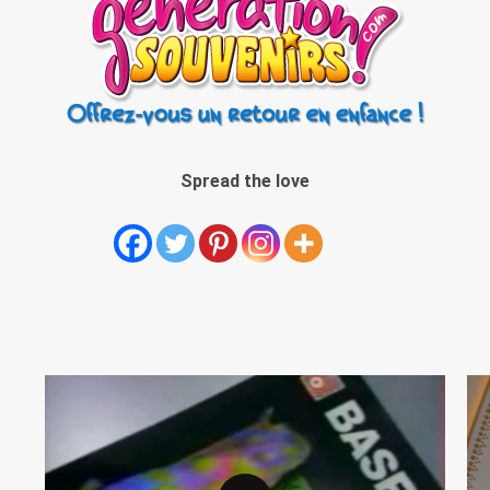
Spread the love