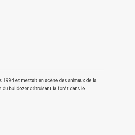
dès 1994 et mettait en scène des animaux de la
 du bulldozer détruisant la forêt dans le