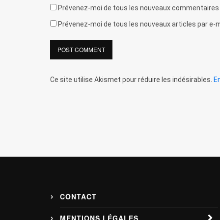
Prévenez-moi de tous les nouveaux commentaires p
Prévenez-moi de tous les nouveaux articles par e-m
Ce site utilise Akismet pour réduire les indésirables.
E
CONTACT
MENTIONS LÉGALES