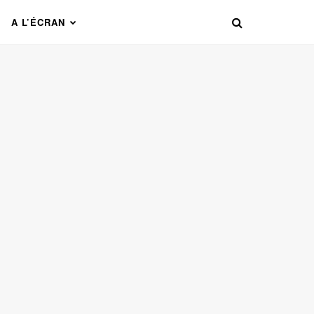
A L’ÉCRAN