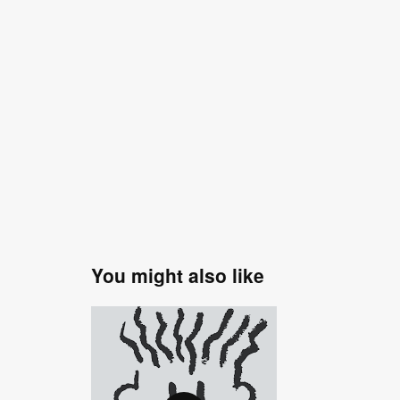
You might also like