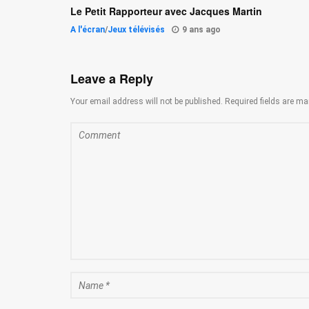
Le Petit Rapporteur avec Jacques Martin
A l'écran
/
Jeux télévisés
9 ans ago
Leave a Reply
Your email address will not be published. Required fields are ma