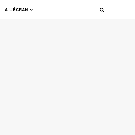
A L’ÉCRAN