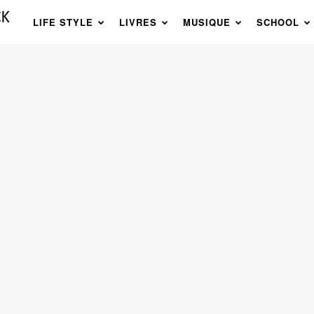
LIFE STYLE
LIVRES
MUSIQUE
SCHOOL