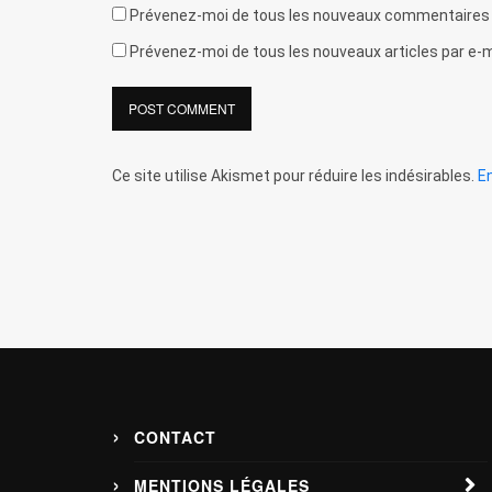
Prévenez-moi de tous les nouveaux commentaires p
Prévenez-moi de tous les nouveaux articles par e-m
Ce site utilise Akismet pour réduire les indésirables.
E
CONTACT
MENTIONS LÉGALES