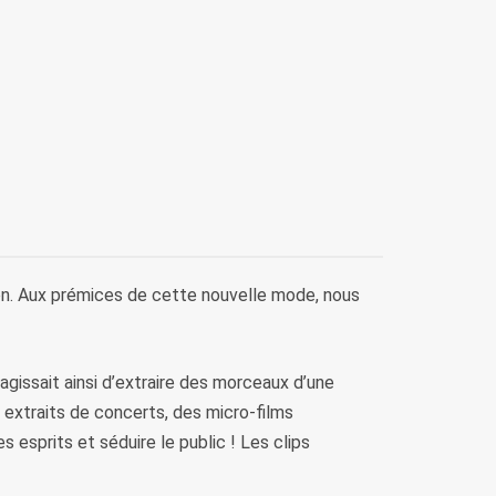
ision. Aux prémices de cette nouvelle mode, nous
s’agissait ainsi d’extraire des morceaux d’une
 extraits de concerts, des micro-films
 esprits et séduire le public ! Les clips