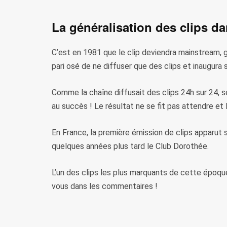
La généralisation des clips d
C’est en 1981 que le clip deviendra mainstream, g
pari osé de ne diffuser que des clips et inaugura 
Comme la chaîne diffusait des clips 24h sur 24, s
au succès ! Le résultat ne se fit pas attendre et 
En France, la première émission de clips apparut 
quelques années plus tard le Club Dorothée.
L’un des clips les plus marquants de cette époque
vous dans les commentaires !