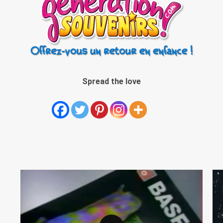
Spread the love