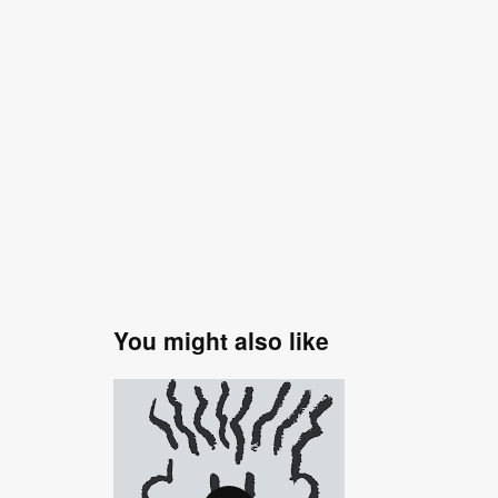
You might also like