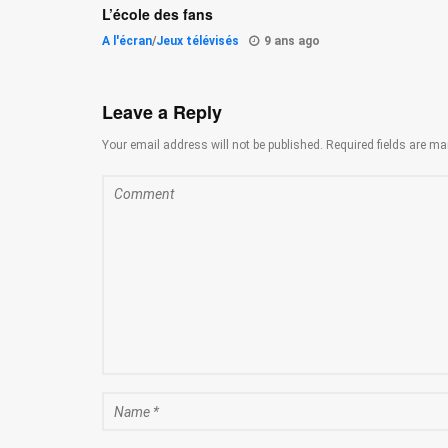
L’école des fans
A l'écran
/
Jeux télévisés
9 ans ago
Leave a Reply
Your email address will not be published. Required fields are ma