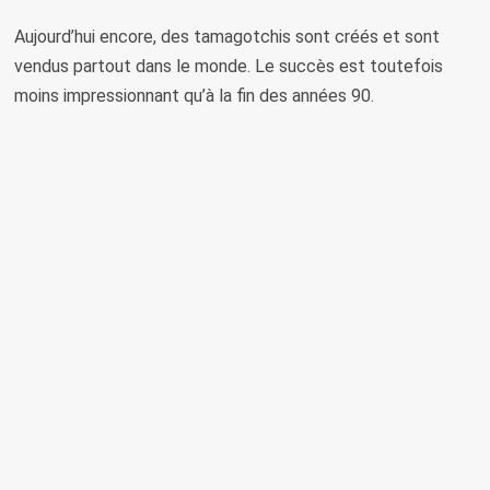
Aujourd’hui encore, des tamagotchis sont créés et sont
vendus partout dans le monde. Le succès est toutefois
moins impressionnant qu’à la fin des années 90.