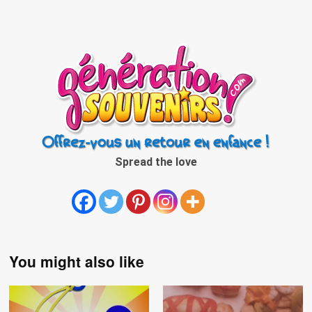
Spread the love
You might also like