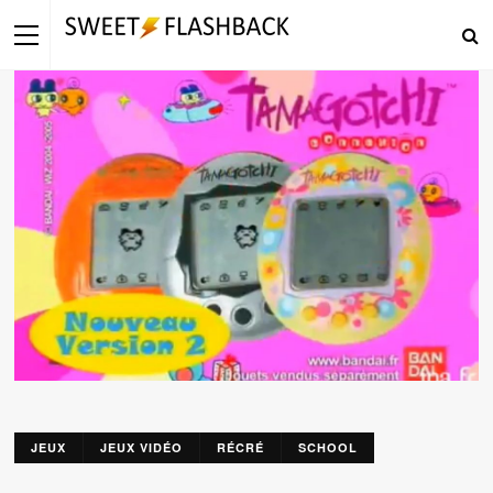
JEUX
JEUX VIDÉO
RÉCRÉ
SCHOOL