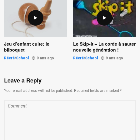
Jeu d’enfant culte: le
Le Skip-It – La corde à sauter
bilboquet
nouvelle génération !
Récré
/
School
9 ans ago
Récré
/
School
9 ans ago
Leave a Reply
Your email address will not be published. Required fields are marked *