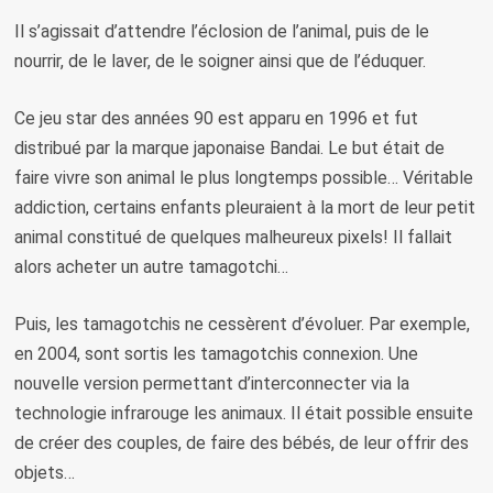
Il s’agissait d’attendre l’éclosion de l’animal, puis de le
nourrir, de le laver, de le soigner ainsi que de l’éduquer.
Ce jeu star des années 90 est apparu en 1996 et fut
distribué par la marque japonaise Bandai. Le but était de
faire vivre son animal le plus longtemps possible… Véritable
addiction, certains enfants pleuraient à la mort de leur petit
animal constitué de quelques malheureux pixels! Il fallait
alors acheter un autre tamagotchi…
Puis, les tamagotchis ne cessèrent d’évoluer. Par exemple,
en 2004, sont sortis les tamagotchis connexion. Une
nouvelle version permettant d’interconnecter via la
technologie infrarouge les animaux. Il était possible ensuite
de créer des couples, de faire des bébés, de leur offrir des
objets…