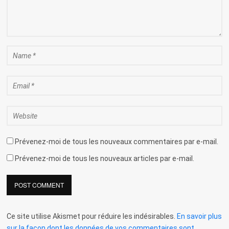
Prévenez-moi de tous les nouveaux commentaires par e-mail.
Prévenez-moi de tous les nouveaux articles par e-mail.
Ce site utilise Akismet pour réduire les indésirables.
En savoir plus
sur la façon dont les données de vos commentaires sont