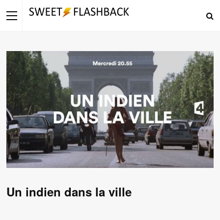
Un indien dans la ville