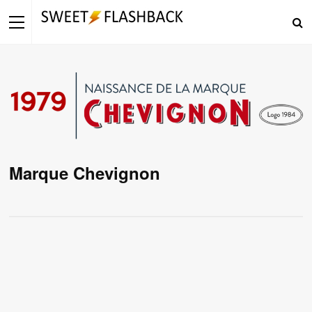
Marque Chevignon