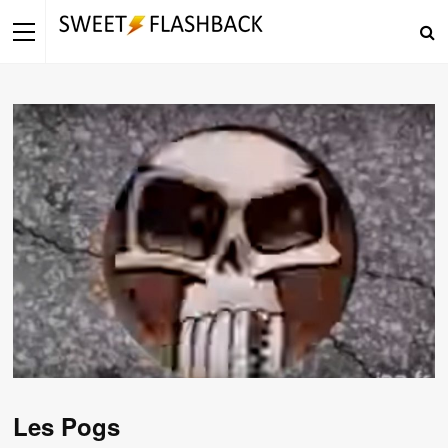
Les Pogs