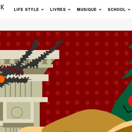
LIFE STYLE
LIVRES
MUSIQUE
SCHOOL