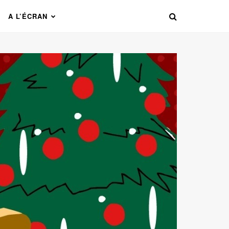
A L’ÉCRAN