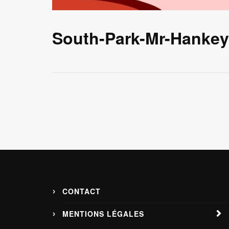
South-Park-Mr-Hanke
CONTACT
MENTIONS LÉGALES