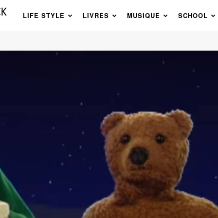
LIFE STYLE
LIVRES
MUSIQUE
SCHOOL