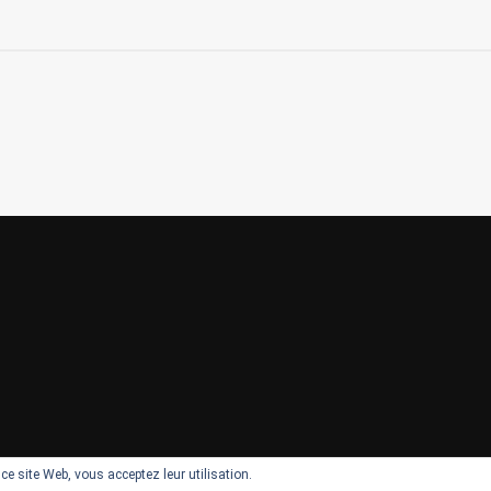
r ce site Web, vous acceptez leur utilisation.