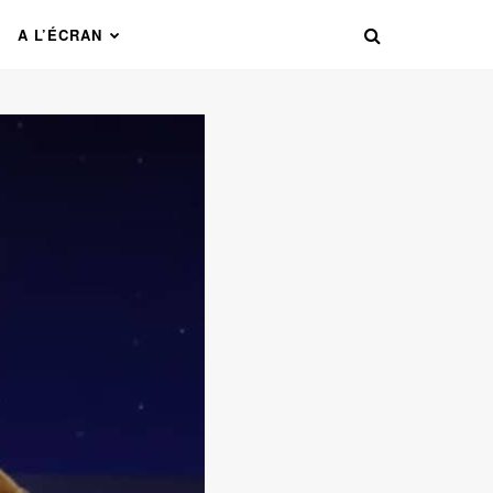
A L’ÉCRAN