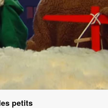
es petits