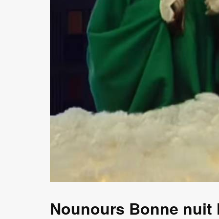
Nounours Bonne nuit l