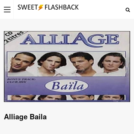
Alliage Baila