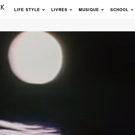
LIFE STYLE
LIVRES
MUSIQUE
SCHOOL