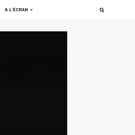
A L’ÉCRAN