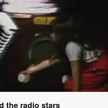
d the radio stars