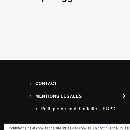
CONTACT
MENTIONS LÉGALES
Politique de confidentialité – RGPD
Confidentialité et cookies : ce site utilise des cookies. En continuant à utilise